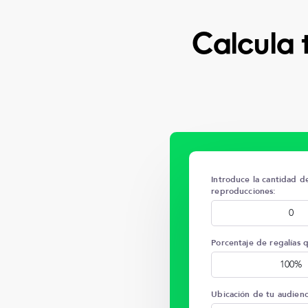
Calcula 
Introduce la cantidad d
reproducciones:
Porcentaje de regalías 
Ubicación de tu audienc